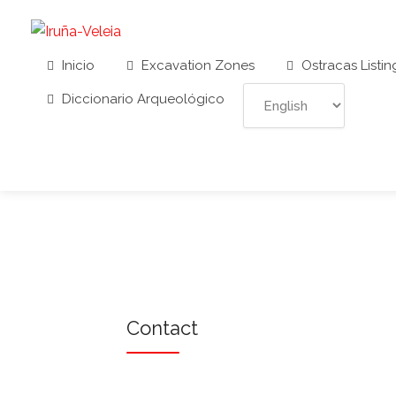
Inicio
Excavation Zones
Ostracas Listin
Diccionario Arqueológico
Contact