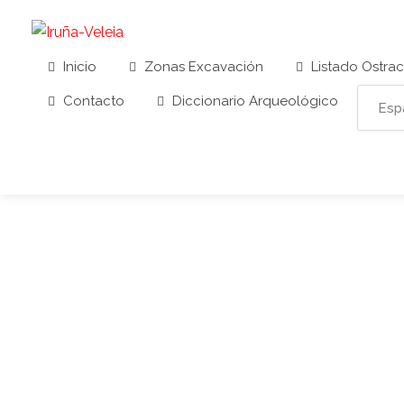
Inicio
Zonas Excavación
Listado Ostra
Contacto
Diccionario Arqueológico