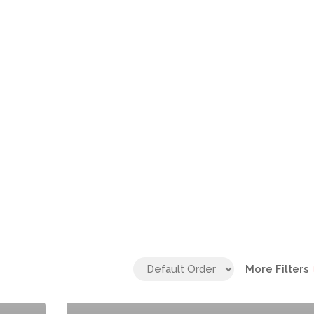
More Filters