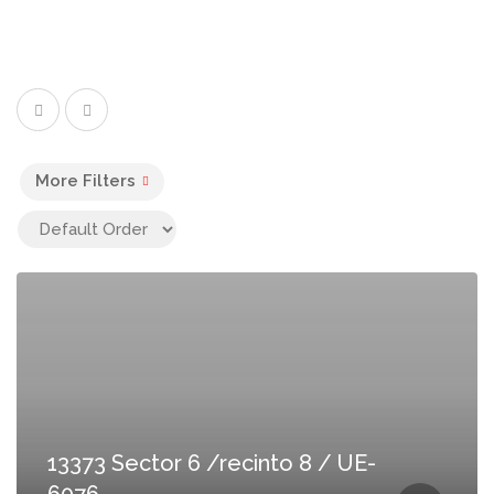
More Filters
13373 Sector 6 /recinto 8 / UE-