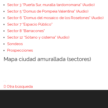
Sector 3 “Puerta Sur, muralla tardorromana” (Audio)
Sector 5 “Domus de Pompeia Valentina” (Audio)
Sector 6 “Domus del mosaico de los Rosetones” (Audio)
Sector 7 “Espacio Público”
Sector 8 “Barracones”
Sector 12 “Sótano y cisterna” (Audio)
Sondeos
Prospecciones
Mapa ciudad amurallada (sectores)
. .
Otra búsqueda