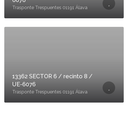
6076
Trasponte Trespuentes 01191 Álava
13362 SECTOR 6 / recinto 8 /
UE-6076
Trasponte Trespuentes 01191 Álava