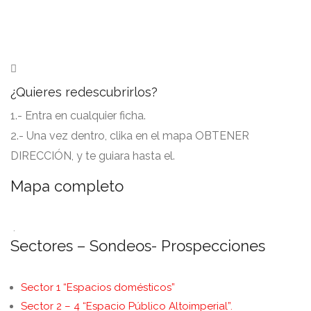
¿Quieres redescubrirlos?
1.- Entra en cualquier ficha.
2.- Una vez dentro, clika en el mapa OBTENER
DIRECCIÓN, y te guiara hasta el.
Mapa completo
.
Sectores – Sondeos- Prospecciones
Sector 1 “Espacios domésticos”
Sector 2 – 4 “Espacio Público Altoimperial”.