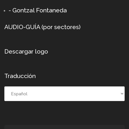
- Gontzal Fontaneda
AUDIO-GUÍA (por sectores)
Descargar logo
Traducción