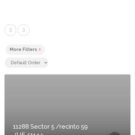
More Filters
11288 Sector 5 /recinto 59