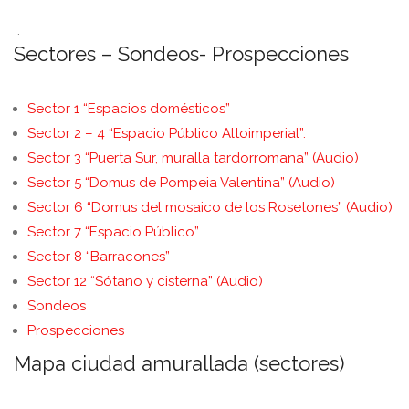
.
Sectores – Sondeos- Prospecciones
Sector 1 “Espacios domésticos”
Sector 2 – 4 “Espacio Público Altoimperial”.
Sector 3 “Puerta Sur, muralla tardorromana” (Audio)
Sector 5 “Domus de Pompeia Valentina” (Audio)
Sector 6 “Domus del mosaico de los Rosetones” (Audio)
Sector 7 “Espacio Público”
Sector 8 “Barracones”
Sector 12 “Sótano y cisterna” (Audio)
Sondeos
Prospecciones
Mapa ciudad amurallada (sectores)