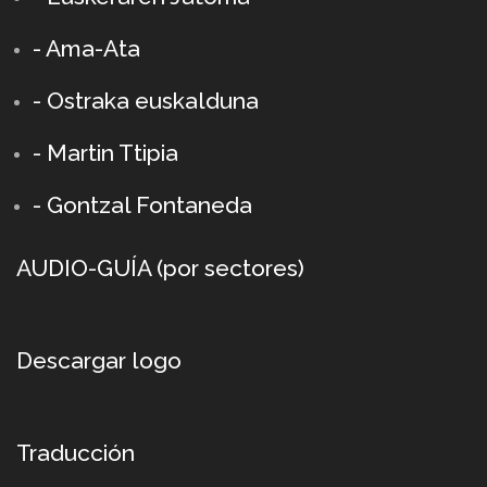
- Ama-Ata
- Ostraka euskalduna
-
Martin Ttipia
- Gontzal Fontaneda
AUDIO-GUÍA (por sectores)
Descargar logo
Traducción