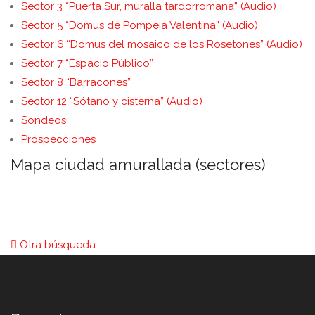
Sector 3 “Puerta Sur, muralla tardorromana” (Audio)
Sector 5 “Domus de Pompeia Valentina” (Audio)
Sector 6 “Domus del mosaico de los Rosetones” (Audio)
Sector 7 “Espacio Público”
Sector 8 “Barracones”
Sector 12 “Sótano y cisterna” (Audio)
Sondeos
Prospecciones
Mapa ciudad amurallada (sectores)
. .
Otra búsqueda