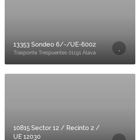
13353 Sondeo 6/-/UE-6002
Trasponte Trespuentes 01191 Álava
10815 Sector 12 / Recinto 2 /
UE 12030