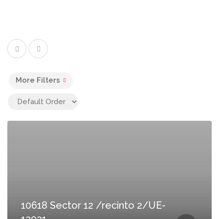
More Filters
10618 Sector 12 /recinto 2/UE-