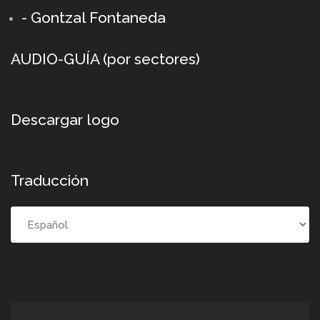
- Gontzal Fontaneda
AUDIO-GUÍA (por sectores)
Descargar logo
Traducción