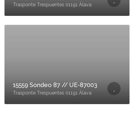
Trasponte Trespuentes 01191 Álava
15559 Sondeo 87 // UE-87003
Trasponte Trespuentes 01191 Álava