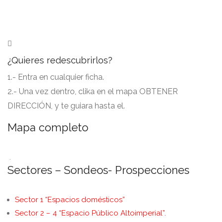
¿Quieres redescubrirlos?
1.- Entra en cualquier ficha.
2.- Una vez dentro, clika en el mapa OBTENER
DIRECCIÓN, y te guiara hasta el.
Mapa completo
.
Sectores – Sondeos- Prospecciones
Sector 1 “Espacios domésticos”
Sector 2 – 4 “Espacio Público Altoimperial”.