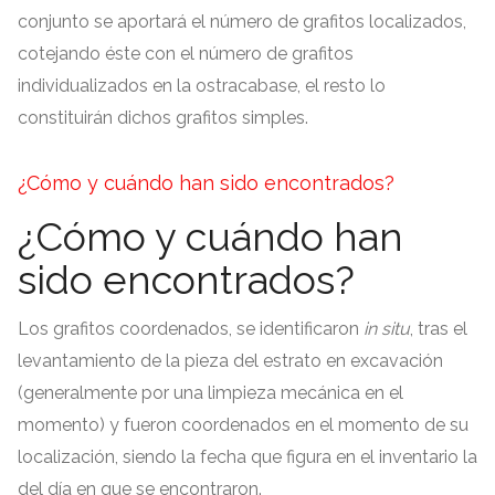
conjunto se aportará el número de grafitos localizados
,
cotejando éste con el número de grafitos
individualizados en la ostracabase
,
el resto lo
constituirán dichos grafitos simples
.
¿Cómo y cuándo han sido encontrados
?
¿Cómo y cuándo han
sido encontrados
?
Los grafitos coordenados
,
se identificaron
in situ
,
tras el
levantamiento de la pieza del estrato en excavación
(
generalmente por una limpieza mecánica en el
momento
)
y fueron coordenados en el momento de su
localización
,
siendo la fecha que figura en el inventario la
del día en que se encontraron
.