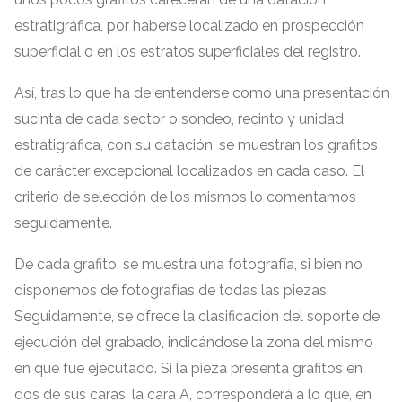
estratigráfica
,
por haberse localizado en prospección
superficial o en los estratos superficiales del registro
.
Así
,
tras lo que ha de entenderse como una presentación
sucinta de cada sector o sondeo
,
recinto y unidad
estratigráfica
,
con su datación
,
se muestran los grafitos
de carácter excepcional localizados en cada caso
.
El
criterio de selección de los mismos lo comentamos
seguidamente
.
De cada grafito
,
se muestra una fotografía
,
si bien no
disponemos de fotografías de todas las piezas
.
Seguidamente
,
se ofrece la clasificación del soporte de
ejecución del grabado
,
indicándose la zona del mismo
en que fue ejecutado
.
Si la pieza presenta grafitos en
dos de sus caras
,
la cara A
,
corresponderá a lo que
,
en