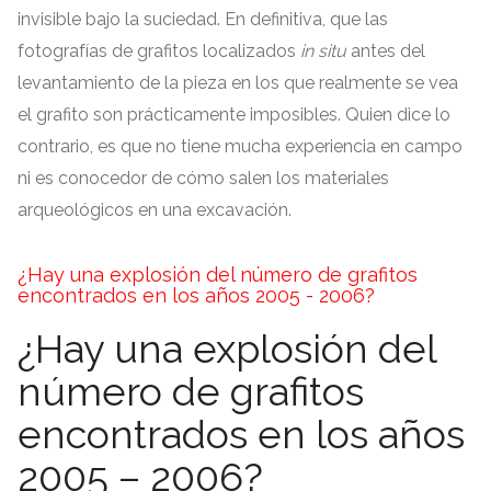
invisible bajo la suciedad
.
En definitiva
,
que las
fotografías de grafitos localizados
in situ
antes del
levantamiento de la pieza en los que realmente se vea
el grafito son prácticamente imposibles
.
Quien dice lo
contrario
,
es que no tiene mucha experiencia en campo
ni es conocedor de cómo salen los materiales
arqueológicos en una excavación
.
¿Hay una explosión del número de grafitos
encontrados en los años
2005 - 2006?
¿Hay una explosión del
número de grafitos
encontrados en los años
2005 – 2006?