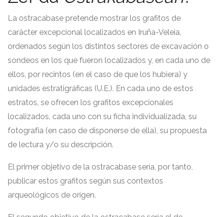
La ostracabase pretende mostrar los grafitos de
carácter excepcional localizados en Iruña-Veleia
,
ordenados según los distintos sectores de excavación o
sondeos en los que fueron localizados y
,
en cada uno de
ellos
,
por recintos
(
en el caso de que los hubiera
)
y
unidades estratigráficas
(
U.E.
).
En cada uno de estos
estratos
,
se ofrecen los grafitos excepcionales
localizados
,
cada uno con su ficha individualizada
,
su
fotografía
(
en caso de disponerse de ella
),
su propuesta
de lectura y/o su descripción
.
El primer objetivo de la ostracabase sería
,
por tanto
,
publicar estos grafitos según sus contextos
arqueológicos de origen
.