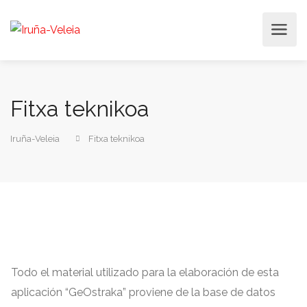
Fitxa teknikoa
Iruña-Veleia
Fitxa teknikoa
Todo el material utilizado para la elaboración de esta
aplicación
“
GeOstraka
”
proviene de la base de datos