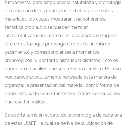
fundamental para establecer la naturaleza y cronología
de cada uno de los contextos de hallazgo de estos
materiales
,
los cuales mostrarán una coherencia
temática propia
.
No se pueden mezclar
interpretativamente materiales localizados en lugares
diferentes
(
aunque provengan todos de un mismo
yacimiento
)
y correspondientes a momentos
cronológicos
(
y por tanto históricos
)
distintos
.
Esto es
básico en un análisis que se pretenda científico
.
Por eso
nos parece absolutamente necesaria esta manera de
organizar la presentación del material
,
como forma de
poder estudiarlo correctamente y extraer conclusiones
que resulten válidas
.
Se aporta también el dato de la cronología de cada una
de estas UU.EE.
,
la cual se deriva de la ubicación de