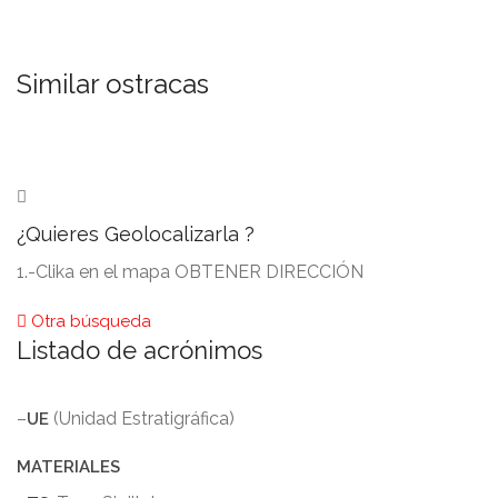
Similar ostracas
¿Quieres Geolocalizarla ?
1.-Clika en el mapa OBTENER DIRECCIÓN
Otra búsqueda
Listado de acrónimos
–
(Unidad Estratigráfica)
UE
MATERIALES