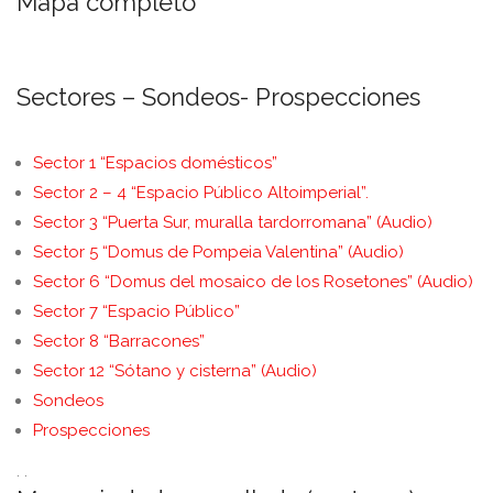
Mapa completo
Sectores – Sondeos- Prospecciones
Sector 1 “Espacios domésticos”
Sector 2 – 4 “Espacio Público Altoimperial”.
Sector 3 “Puerta Sur, muralla tardorromana” (Audio)
Sector 5 “Domus de Pompeia Valentina” (Audio)
Sector 6 “Domus del mosaico de los Rosetones” (Audio)
Sector 7 “Espacio Público”
Sector 8 “Barracones”
Sector 12 “Sótano y cisterna” (Audio)
Sondeos
Prospecciones
. .