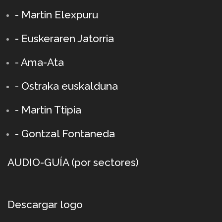
- Martin Elexpuru
- Euskeraren Jatorria
- Ama-Ata
- Ostraka euskalduna
-
Martin Ttipia
- Gontzal Fontaneda
AUDIO-GUÍA (por sectores)
Descargar logo