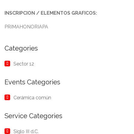
INSCRIPCION / ELEMENTOS GRAFICOS:
PRIMAHONORIAPA
Categories
Sector 12
Events Categories
Cerámica común
Service Categories
Siglo III d.C.