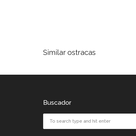
Similar ostracas
Buscador