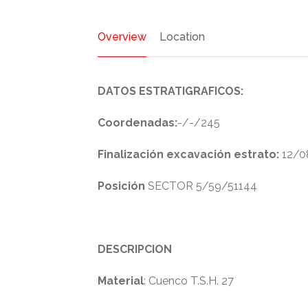
Overview
Location
DATOS ESTRATIGRAFICOS:
Coordenadas:
-/-/245
Finalización excavación estrato:
12/0
Posición
SECTOR 5/59/51144
DESCRIPCION
Material
: Cuenco T.S.H. 27