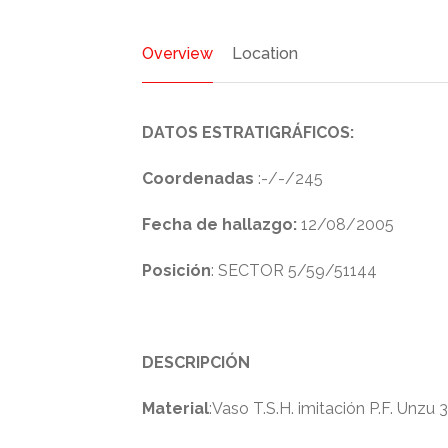
Overview
Location
DATOS ESTRATIGRÁFICOS:
Coordenadas
:-/-/245
Fecha de hallazgo:
12/08/2005
Posición
: SECTOR 5/59/51144
DESCRIPCIÓN
Material
:Vaso T.S.H. imitación P.F. Unzu 3