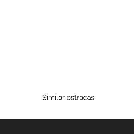
Similar ostracas