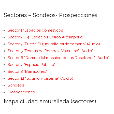
.
Sectores – Sondeos- Prospecciones
Sector 1 “Espacios domésticos”
Sector 2 – 4 “Espacio Público Altoimperial”.
Sector 3 “Puerta Sur, muralla tardorromana” (Audio)
Sector 5 “Domus de Pompeia Valentina” (Audio)
Sector 6 “Domus del mosaico de los Rosetones” (Audio)
Sector 7 “Espacio Público”
Sector 8 “Barracones”
Sector 12 “Sótano y cisterna” (Audio)
Sondeos
Prospecciones
Mapa ciudad amurallada (sectores)