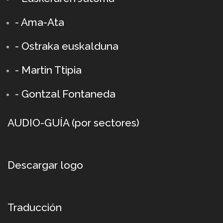
- Ama-Ata
- Ostraka euskalduna
-
Martin Ttipia
- Gontzal Fontaneda
AUDIO-GUÍA (por sectores)
Descargar logo
Traducción