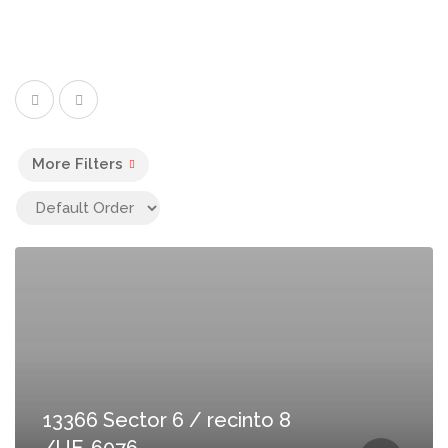
More Filters
13366 Sector 6 / recinto 8