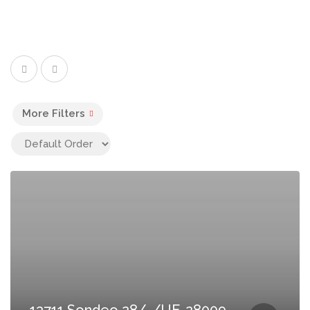
More Filters