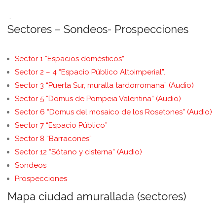
.
Sectores – Sondeos- Prospecciones
Sector 1 “Espacios domésticos”
Sector 2 – 4 “Espacio Público Altoimperial”.
Sector 3 “Puerta Sur, muralla tardorromana” (Audio)
Sector 5 “Domus de Pompeia Valentina” (Audio)
Sector 6 “Domus del mosaico de los Rosetones” (Audio)
Sector 7 “Espacio Público”
Sector 8 “Barracones”
Sector 12 “Sótano y cisterna” (Audio)
Sondeos
Prospecciones
Mapa ciudad amurallada (sectores)