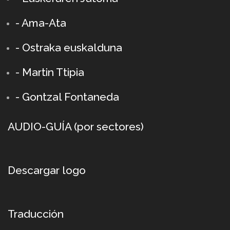
- Ama-Ata
- Ostraka euskalduna
-
Martin Ttipia
- Gontzal Fontaneda
AUDIO-GUÍA (por sectores)
Descargar logo
Traducción