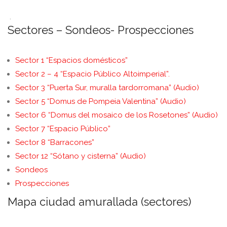
.
Sectores – Sondeos- Prospecciones
Sector 1 “Espacios domésticos”
Sector 2 – 4 “Espacio Público Altoimperial”.
Sector 3 “Puerta Sur, muralla tardorromana” (Audio)
Sector 5 “Domus de Pompeia Valentina” (Audio)
Sector 6 “Domus del mosaico de los Rosetones” (Audio)
Sector 7 “Espacio Público”
Sector 8 “Barracones”
Sector 12 “Sótano y cisterna” (Audio)
Sondeos
Prospecciones
Mapa ciudad amurallada (sectores)