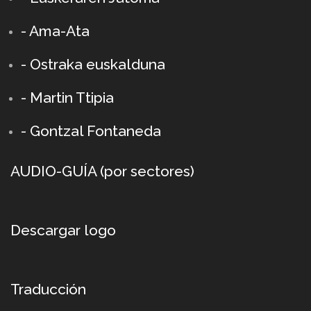
- Ama-Ata
- Ostraka euskalduna
-
Martin Ttipia
- Gontzal Fontaneda
AUDIO-GUÍA (por sectores)
Descargar logo
Traducción