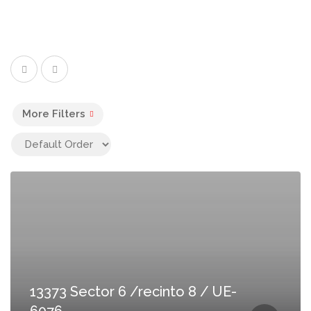
More Filters
13373 Sector 6 /recinto 8 / UE-