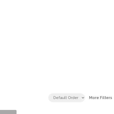
More Filters