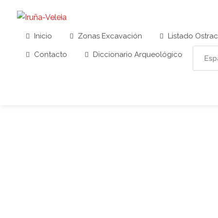
Inicio
Zonas Excavación
Listado Ostra
Contacto
Diccionario Arqueológico