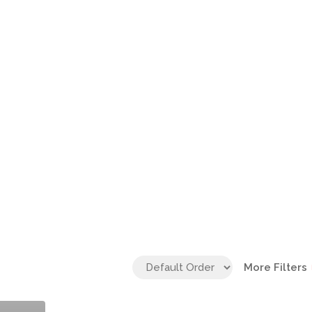
More Filters