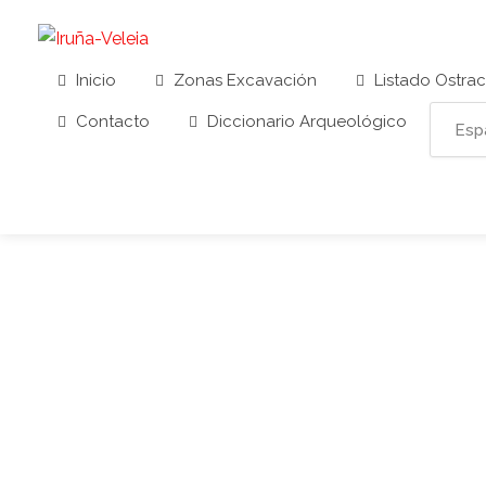
Inicio
Zonas Excavación
Listado Ostra
Contacto
Diccionario Arqueológico