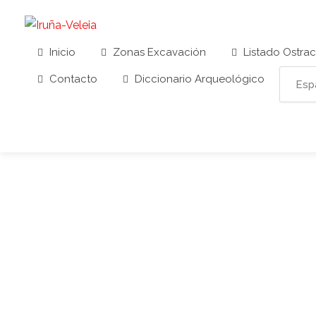
Inicio
Zonas Excavación
Listado Ostra
Contacto
Diccionario Arqueológico