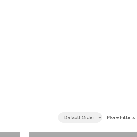
More Filters