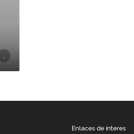
Enlaces de interes