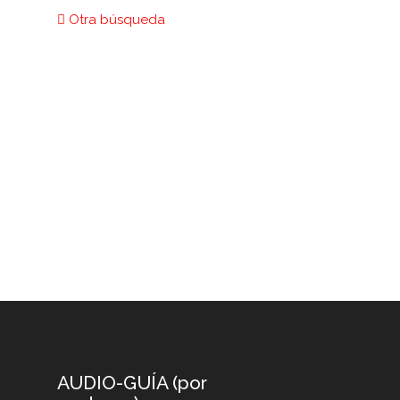
Otra búsqueda
AUDIO-GUÍA (por