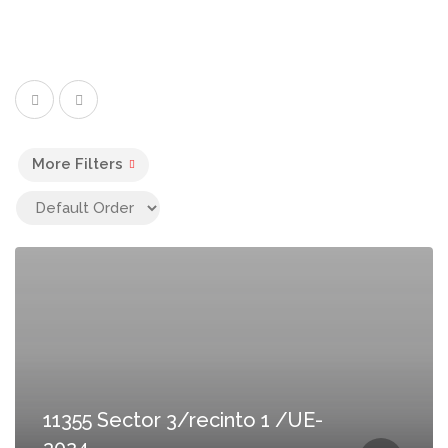
More Filters
11355 Sector 3/recinto 1 /UE-