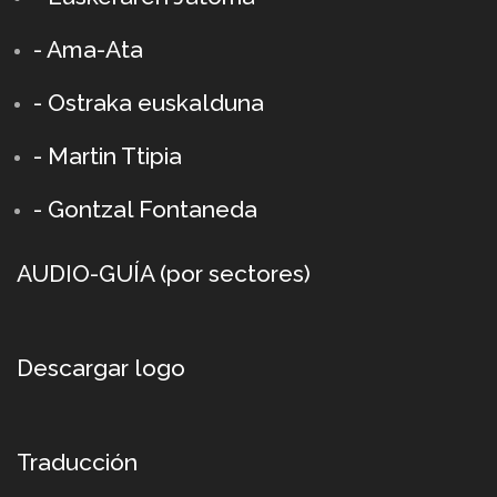
- Ama-Ata
- Ostraka euskalduna
-
Martin Ttipia
- Gontzal Fontaneda
AUDIO-GUÍA (por sectores)
Descargar logo
Traducción