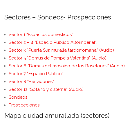
.
Sectores – Sondeos- Prospecciones
Sector 1 “Espacios domésticos”
Sector 2 – 4 “Espacio Público Altoimperial”.
Sector 3 “Puerta Sur, muralla tardorromana” (Audio)
Sector 5 “Domus de Pompeia Valentina” (Audio)
Sector 6 “Domus del mosaico de los Rosetones” (Audio)
Sector 7 “Espacio Público”
Sector 8 “Barracones”
Sector 12 “Sótano y cisterna” (Audio)
Sondeos
Prospecciones
Mapa ciudad amurallada (sectores)