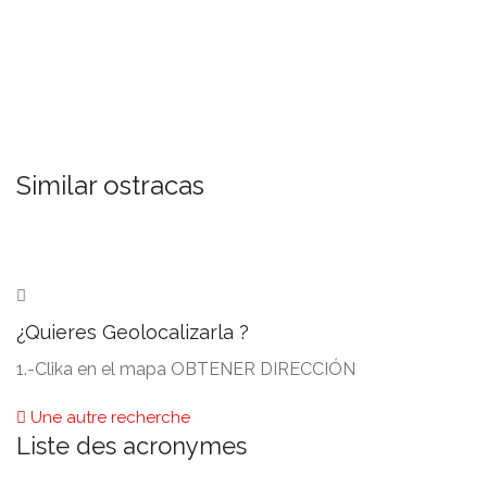
Similar ostracas
¿Quieres Geolocalizarla
?
1.-
Clika en el mapa OBTENER DIRECCIÓN
Une autre recherche
Liste des acronymes